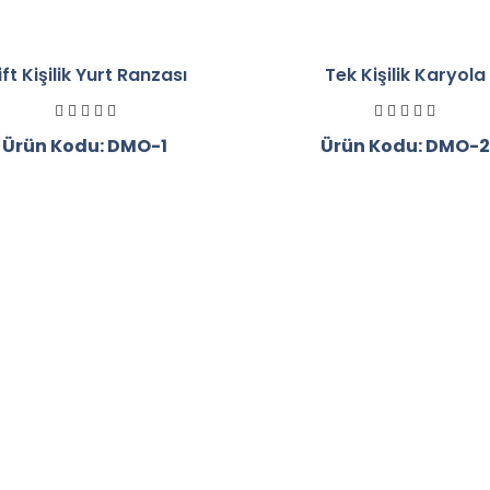
ft Kişilik Yurt Ranzası
Tek Kişilik Karyola
Ürün Kodu: DMO-1
Ürün Kodu: DMO-2