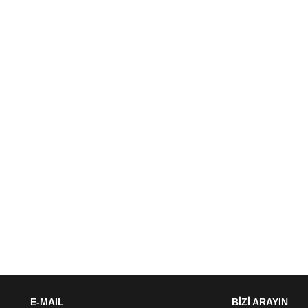
E-MAIL
BİZİ ARAYIN