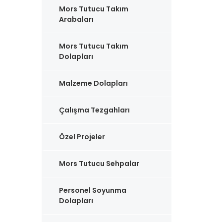
Mors Tutucu Takım
Arabaları
Mors Tutucu Takım
Dolapları
Malzeme Dolapları
Çalışma Tezgahları
Özel Projeler
Mors Tutucu Sehpalar
Personel Soyunma
Dolapları