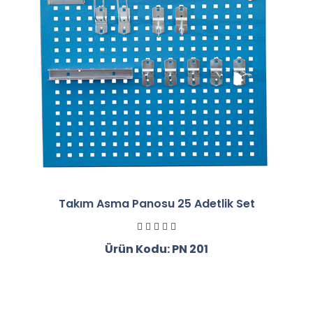
Takım Asma Panosu 25 Adetlik Set
Ürün Kodu: PN 201