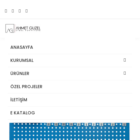
ANASAYFA
KURUMSAL
ÜRÜNLER
ÖZEL PROJELER
İLETİŞİM
E KATALOG