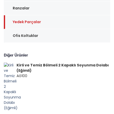
Ranzalar
Yedek Parçalar
Ofis Koltuklar
Diğer Ürünler
Kirli ve Temiz Bölmeli 2 Kapaklı Soyunma Dolabı
(Eğimli)
AG100