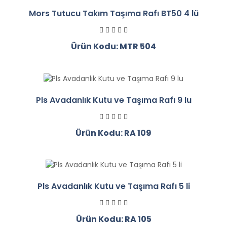
Mors Tutucu Takım Taşıma Rafı BT50 4 lü
Ürün Kodu: MTR 504
Pls Avadanlık Kutu ve Taşıma Rafı 9 lu
Ürün Kodu: RA 109
Pls Avadanlık Kutu ve Taşıma Rafı 5 li
Ürün Kodu: RA 105