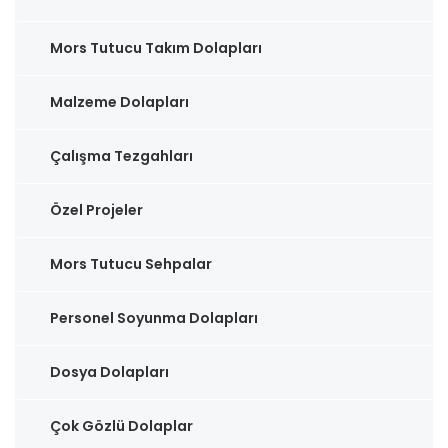
Mors Tutucu Takım Dolapları
Malzeme Dolapları
Çalışma Tezgahları
Özel Projeler
Mors Tutucu Sehpalar
Personel Soyunma Dolapları
Dosya Dolapları
Çok Gözlü Dolaplar