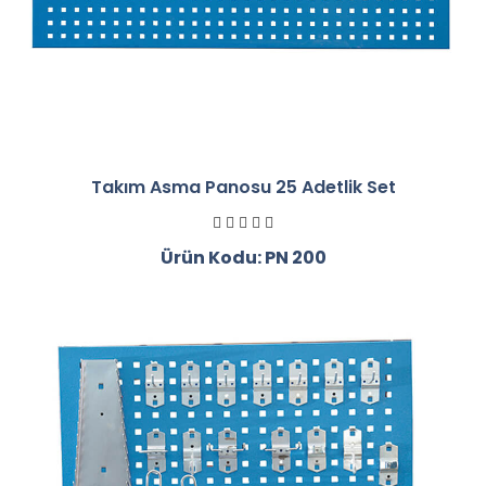
Takım Asma Panosu 25 Adetlik Set
Ürün Kodu: PN 200