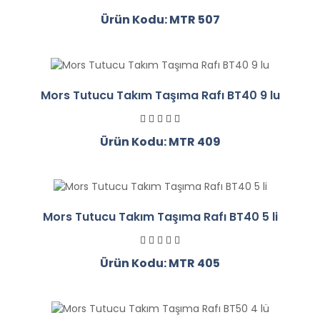
Ürün Kodu: MTR 507
Mors Tutucu Takım Taşıma Rafı BT40 9 lu
Ürün Kodu: MTR 409
Mors Tutucu Takım Taşıma Rafı BT40 5 li
Ürün Kodu: MTR 405