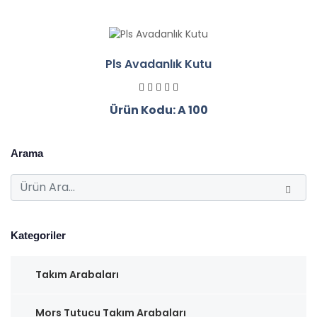
Pls Avadanlık Kutu
Ürün Kodu: A 100
Arama
Kategoriler
Takım Arabaları
Mors Tutucu Takım Arabaları