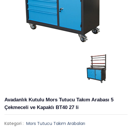
Avadanlık Kutulu Mors Tutucu Takım Arabası 5
Çekmeceli ve Kapaklı BT40 27 li
Kategori :
Mors Tutucu Takım Arabaları