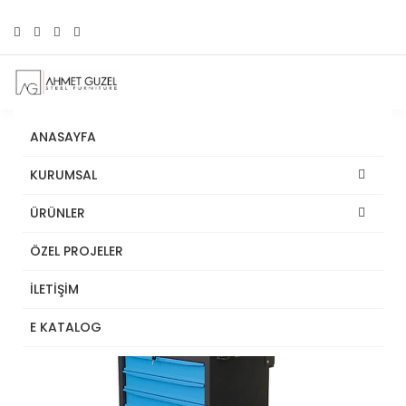
ANASAYFA
KURUMSAL
ÜRÜNLER
ÖZEL PROJELER
İLETİŞİM
E KATALOG