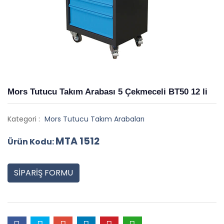
Mors Tutucu Takım Arabası 5 Çekmeceli BT50 12 li
Kategori :
Mors Tutucu Takım Arabaları
MTA 1512
Ürün Kodu:
SİPARİŞ FORMU