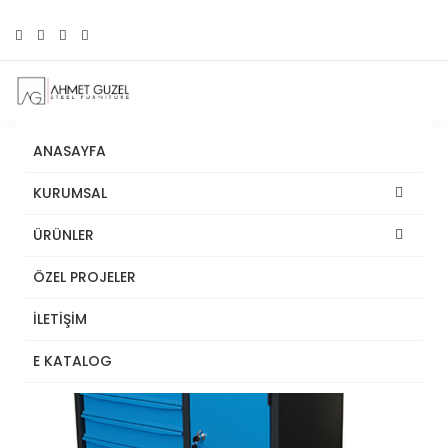
ANASAYFA
KURUMSAL
ÜRÜNLER
ÖZEL PROJELER
İLETİŞİM
E KATALOG