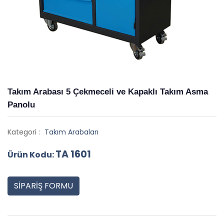
Takım Arabası 5 Çekmeceli ve Kapaklı Takım Asma
Panolu
Kategori :
Takım Arabaları
TA 1601
Ürün Kodu:
SİPARİŞ FORMU